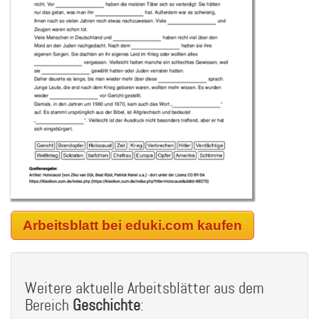
Arbeitsblatt bei eduki.com kaufen
Weitere aktuelle Arbeitsblätter aus dem
Bereich
Geschichte
: