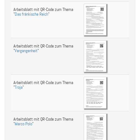
Arbeitsblatt mit QR-Code zum Thema
"
Das fränkische Reich
"
Arbeitsblatt mit QR-Code zum Thema
"
Vergangenheit
"
Arbeitsblatt mit QR-Code zum Thema
"
Troja
"
Arbeitsblatt mit QR-Code zum Thema
"
Marco Polo
"