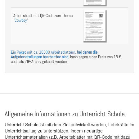
Arbeitsblatt mit QR-Code zum Thema
"
Cowboy
"
Ein Paket mit ca. 10000 Arbeitsblättern,
bei denen die
Aufgabenstellungen bearbeitbar sind
,
kann gegen einen Preis von 15 €
auch als ZIP-Archiv gekauft werden.
Allgemeine Informationen zu Unterricht.Schule
Unterricht.Schule ist mit dem Ziel entwickelt worden, Lehrkräfte im
Unterrichtsalltag zu unterstützen, indem neuartige
Unterrichtsmaterialien (z.B. Arbeitsblätter mit QR-Code mit dazu