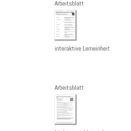
Arbeitsblatt
interaktive Lerneinheit
Arbeitsblatt