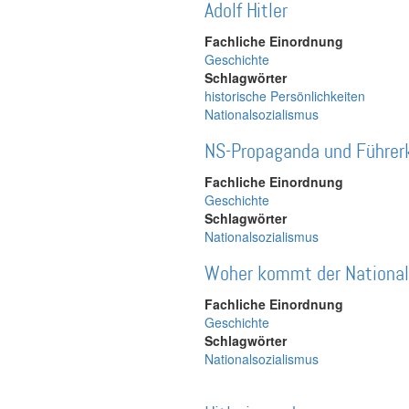
Adolf Hitler
Fachliche Einordnung
Geschichte
Schlagwörter
historische Persönlichkeiten
Nationalsozialismus
NS-Propaganda und Führer
Fachliche Einordnung
Geschichte
Schlagwörter
Nationalsozialismus
Woher kommt der National
Fachliche Einordnung
Geschichte
Schlagwörter
Nationalsozialismus