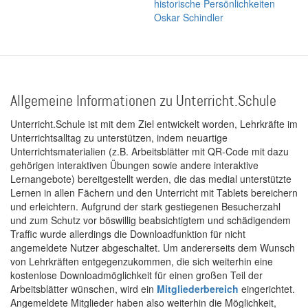
historische Persönlichkeiten
Oskar Schindler
Allgemeine Informationen zu Unterricht.Schule
Unterricht.Schule ist mit dem Ziel entwickelt worden, Lehrkräfte im
Unterrichtsalltag zu unterstützen, indem neuartige
Unterrichtsmaterialien (z.B. Arbeitsblätter mit QR-Code mit dazu
gehörigen interaktiven Übungen sowie andere interaktive
Lernangebote) bereitgestellt werden, die das medial unterstützte
Lernen in allen Fächern und den Unterricht mit Tablets bereichern
und erleichtern. Aufgrund der stark gestiegenen Besucherzahl
und zum Schutz vor böswillig beabsichtigtem und schädigendem
Traffic wurde allerdings die Downloadfunktion für nicht
angemeldete Nutzer abgeschaltet. Um andererseits dem Wunsch
von Lehrkräften entgegenzukommen, die sich weiterhin eine
kostenlose Downloadmöglichkeit für einen großen Teil der
Arbeitsblätter wünschen, wird ein
Mitgliederbereich
eingerichtet.
Angemeldete Mitglieder haben also weiterhin die Möglichkeit,