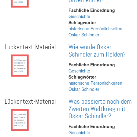
Unternehmer?
Fachliche Einordnung
Geschichte
Schlagwörter
historische Persönlichkeiten
Oskar Schindler
Lückentext-Material
Wie wurde Oskar
Schindler zum Helden?
Fachliche Einordnung
Geschichte
Schlagwörter
historische Persönlichkeiten
Oskar Schindler
Lückentext-Material
Was passierte nach dem
Zweiten Weltkrieg mit
Oskar Schindler?
Fachliche Einordnung
Geschichte