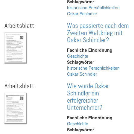
Schlagwörter
historische Persönlichkeiten
Oskar Schindler
Arbeitsblatt
Was passierte nach dem
Zweiten Weltkrieg mit
Oskar Schindler?
Fachliche Einordnung
Geschichte
Schlagwörter
historische Persönlichkeiten
Oskar Schindler
Arbeitsblatt
Wie wurde Oskar
Schindler ein
erfolgreicher
Unternehmer?
Fachliche Einordnung
Geschichte
Schlagwörter