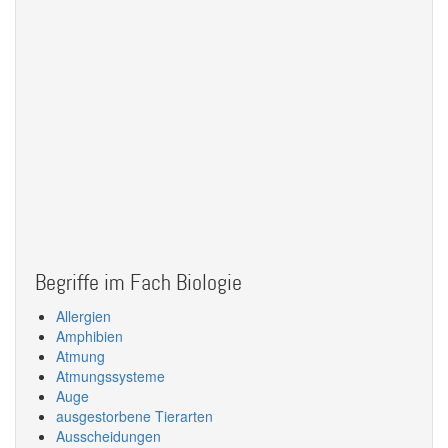
Begriffe im Fach Biologie
Allergien
Amphibien
Atmung
Atmungssysteme
Auge
ausgestorbene Tierarten
Ausscheidungen