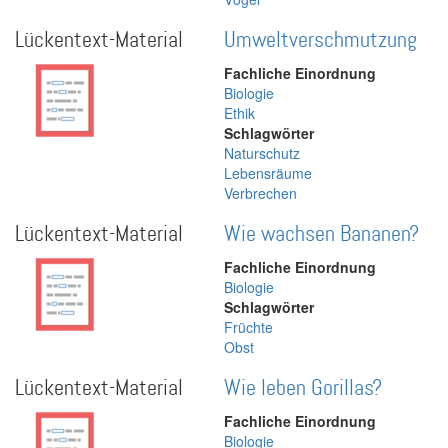
Lückentext-Material
Umweltverschmutzung
Fachliche Einordnung
Biologie
Ethik
Schlagwörter
Naturschutz
Lebensräume
Verbrechen
Lückentext-Material
Wie wachsen Bananen?
Fachliche Einordnung
Biologie
Schlagwörter
Früchte
Obst
Lückentext-Material
Wie leben Gorillas?
Fachliche Einordnung
Biologie