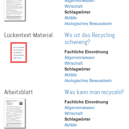
Allgemeinwissen
Wirtschaft
Schlagwörter
Abfälle
ökologisches Bewusstsein
Lückentext-Material
Wo ist das Recycling
schwierig?
Fachliche Einordnung
Allgemeinwissen
Wirtschaft
Schlagwörter
Abfälle
ökologisches Bewusstsein
Arbeitsblatt
Was kann man recyceln?
Fachliche Einordnung
Allgemeinwissen
Wirtschaft
Schlagwörter
Abfälle