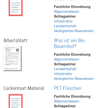
Fachliche Einordnung
Allgemeinwissen
Schlagwörter
Infrastruktur
Landwirtschaft
ökologisches Bewusstsein
Arbeitsblatt
Was ist ein Bio-
Bauernhof?
Fachliche Einordnung
Allgemeinwissen
Schlagwörter
Landwirtschaft
Infrastruktur
ökologisches Bewusstsein
Lückentext-Material
PET-Flaschen
Fachliche Einordnung
Allgemeinwissen
Schlagwörter