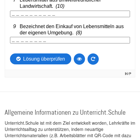
Allgemeine Informationen zu Unterricht.Schule
Unterricht.Schule ist mit dem Ziel entwickelt worden, Lehrkräfte im
Unterrichtsalltag zu unterstützen, indem neuartige
Unterrichtsmaterialien (z.B. Arbeitsblätter mit QR-Code mit dazu