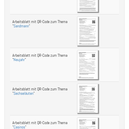
Arbeitsblatt mit QR-Code zum Thema
"
Sandmann
"
Arbeitsblatt mit QR-Code zum Thema
"
Neujahr
"
Arbeitsblatt mit QR-Code zum Thema
"
Sechseläuten
"
Arbeitsblatt mit QR-Code zum Thema
"
Casinos
"