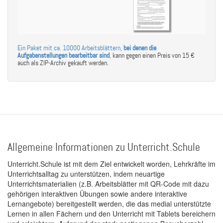
Ein Paket mit ca. 10000 Arbeitsblättern,
bei denen die
Aufgabenstellungen bearbeitbar sind
,
kann gegen einen Preis von 15 €
auch als ZIP-Archiv gekauft werden.
Allgemeine Informationen zu Unterricht.Schule
Unterricht.Schule ist mit dem Ziel entwickelt worden, Lehrkräfte im
Unterrichtsalltag zu unterstützen, indem neuartige
Unterrichtsmaterialien (z.B. Arbeitsblätter mit QR-Code mit dazu
gehörigen interaktiven Übungen sowie andere interaktive
Lernangebote) bereitgestellt werden, die das medial unterstützte
Lernen in allen Fächern und den Unterricht mit Tablets bereichern