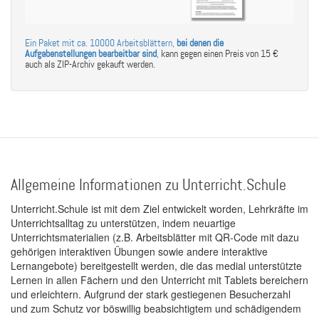
Ein Paket mit ca. 10000 Arbeitsblättern,
bei denen die
Aufgabenstellungen bearbeitbar sind
,
kann gegen einen Preis von 15 €
auch als ZIP-Archiv gekauft werden.
Allgemeine Informationen zu Unterricht.Schule
Unterricht.Schule ist mit dem Ziel entwickelt worden, Lehrkräfte im
Unterrichtsalltag zu unterstützen, indem neuartige
Unterrichtsmaterialien (z.B. Arbeitsblätter mit QR-Code mit dazu
gehörigen interaktiven Übungen sowie andere interaktive
Lernangebote) bereitgestellt werden, die das medial unterstützte
Lernen in allen Fächern und den Unterricht mit Tablets bereichern
und erleichtern. Aufgrund der stark gestiegenen Besucherzahl
und zum Schutz vor böswillig beabsichtigtem und schädigendem