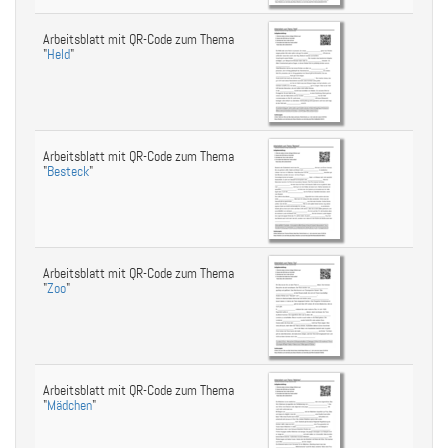
Arbeitsblatt mit QR-Code zum Thema
"
Held
"
Arbeitsblatt mit QR-Code zum Thema
"
Besteck
"
Arbeitsblatt mit QR-Code zum Thema
"
Zoo
"
Arbeitsblatt mit QR-Code zum Thema
"
Mädchen
"