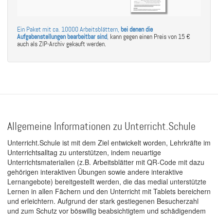
Ein Paket mit ca. 10000 Arbeitsblättern,
bei denen die
Aufgabenstellungen bearbeitbar sind
,
kann gegen einen Preis von 15 €
auch als ZIP-Archiv gekauft werden.
Allgemeine Informationen zu Unterricht.Schule
Unterricht.Schule ist mit dem Ziel entwickelt worden, Lehrkräfte im
Unterrichtsalltag zu unterstützen, indem neuartige
Unterrichtsmaterialien (z.B. Arbeitsblätter mit QR-Code mit dazu
gehörigen interaktiven Übungen sowie andere interaktive
Lernangebote) bereitgestellt werden, die das medial unterstützte
Lernen in allen Fächern und den Unterricht mit Tablets bereichern
und erleichtern. Aufgrund der stark gestiegenen Besucherzahl
und zum Schutz vor böswillig beabsichtigtem und schädigendem