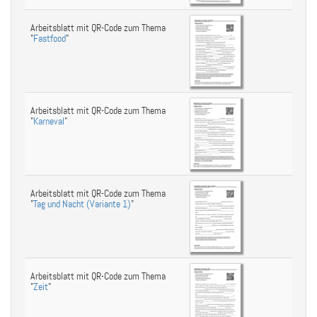
Arbeitsblatt mit QR-Code zum Thema
"
Fastfood
"
Arbeitsblatt mit QR-Code zum Thema
"
Karneval
"
Arbeitsblatt mit QR-Code zum Thema
"
Tag und Nacht (Variante 1)
"
Arbeitsblatt mit QR-Code zum Thema
"
Zeit
"