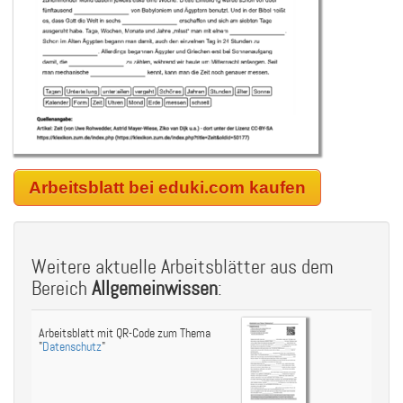
Arbeitsblatt bei eduki.com kaufen
Weitere aktuelle Arbeitsblätter aus dem
Bereich
Allgemeinwissen
:
Arbeitsblatt mit QR-Code zum Thema
"
Datenschutz
"