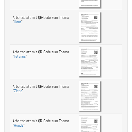
Arbeitsblatt mit QR-Code zum Thema
"
Haut
"
Arbeitsblatt mit QR-Code zum Thema
"
Tetanus
"
Arbeitsblatt mit QR-Code zum Thema
"
Ziege
"
Arbeitsblatt mit QR-Code zum Thema
"
Hunde
"