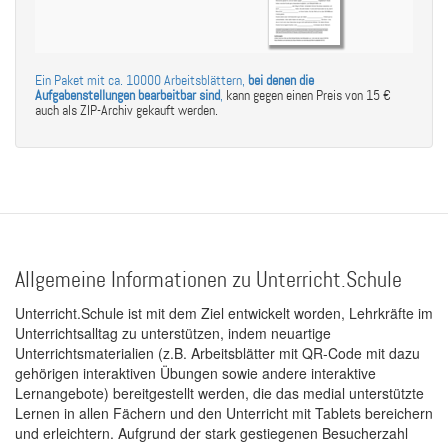
Ein Paket mit ca. 10000 Arbeitsblättern,
bei denen die
Aufgabenstellungen bearbeitbar sind
,
kann gegen einen Preis von 15 €
auch als ZIP-Archiv gekauft werden.
Allgemeine Informationen zu Unterricht.Schule
Unterricht.Schule ist mit dem Ziel entwickelt worden, Lehrkräfte im
Unterrichtsalltag zu unterstützen, indem neuartige
Unterrichtsmaterialien (z.B. Arbeitsblätter mit QR-Code mit dazu
gehörigen interaktiven Übungen sowie andere interaktive
Lernangebote) bereitgestellt werden, die das medial unterstützte
Lernen in allen Fächern und den Unterricht mit Tablets bereichern
und erleichtern. Aufgrund der stark gestiegenen Besucherzahl