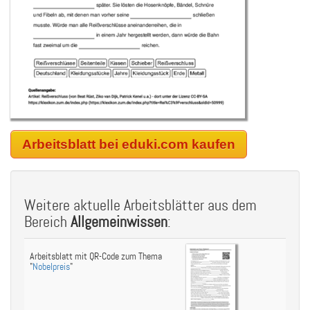
Arbeitsblatt bei eduki.com kaufen
Weitere aktuelle Arbeitsblätter aus dem
Bereich
Allgemeinwissen
:
Arbeitsblatt mit QR-Code zum Thema
"
Nobelpreis
"