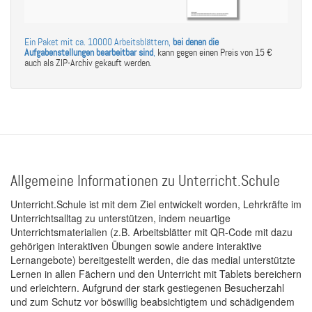
Ein Paket mit ca. 10000 Arbeitsblättern,
bei denen die
Aufgabenstellungen bearbeitbar sind
,
kann gegen einen Preis von 15 €
auch als ZIP-Archiv gekauft werden.
Allgemeine Informationen zu Unterricht.Schule
Unterricht.Schule ist mit dem Ziel entwickelt worden, Lehrkräfte im
Unterrichtsalltag zu unterstützen, indem neuartige
Unterrichtsmaterialien (z.B. Arbeitsblätter mit QR-Code mit dazu
gehörigen interaktiven Übungen sowie andere interaktive
Lernangebote) bereitgestellt werden, die das medial unterstützte
Lernen in allen Fächern und den Unterricht mit Tablets bereichern
und erleichtern. Aufgrund der stark gestiegenen Besucherzahl
und zum Schutz vor böswillig beabsichtigtem und schädigendem