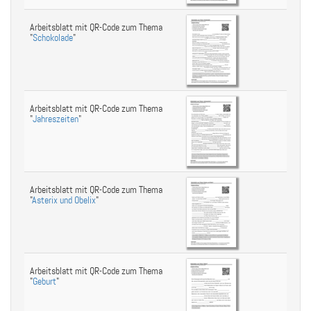
Arbeitsblatt mit QR-Code zum Thema
"
Schokolade
"
Arbeitsblatt mit QR-Code zum Thema
"
Jahreszeiten
"
Arbeitsblatt mit QR-Code zum Thema
"
Asterix und Obelix
"
Arbeitsblatt mit QR-Code zum Thema
"
Geburt
"