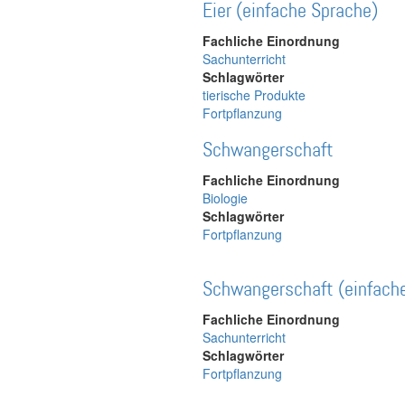
Eier (einfache Sprache)
Fachliche Einordnung
Sachunterricht
Schlagwörter
tierische Produkte
Fortpflanzung
Schwangerschaft
Fachliche Einordnung
Biologie
Schlagwörter
Fortpflanzung
Schwangerschaft (einfach
Fachliche Einordnung
Sachunterricht
Schlagwörter
Fortpflanzung