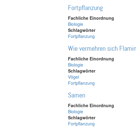
Fortpflanzung
Fachliche Einordnung
Biologie
Schlagwörter
Fortpflanzung
Wie vermehren sich Flami
Fachliche Einordnung
Biologie
Schlagwörter
Vögel
Fortpflanzung
Samen
Fachliche Einordnung
Biologie
Schlagwörter
Fortpflanzung