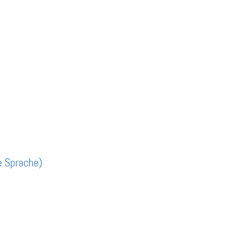
e Sprache)