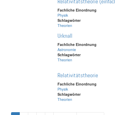
Relativitätstheorie (einfa
Fachliche Einordnung
Physik
Schlagwörter
Theorien
Urknall
Fachliche Einordnung
Astronomie
Schlagwörter
Theorien
Relativitätstheorie
Fachliche Einordnung
Physik
Schlagwörter
Theorien