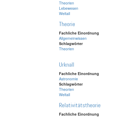
Theorien
Lebewesen
Weltall
Theorie
Fachliche Einordnung
Allgemeinwissen
Schlagwörter
Theorien
Urknall
Fachliche Einordnung
Astronomie
Schlagwörter
Theorien
Weltall
Relativitätstheorie
Fachliche Einordnung