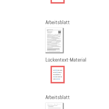
Arbeitsblatt
Lückentext-Material
Arbeitsblatt