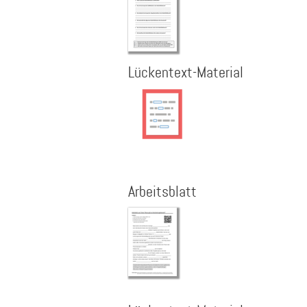
Lückentext-Material
Arbeitsblatt