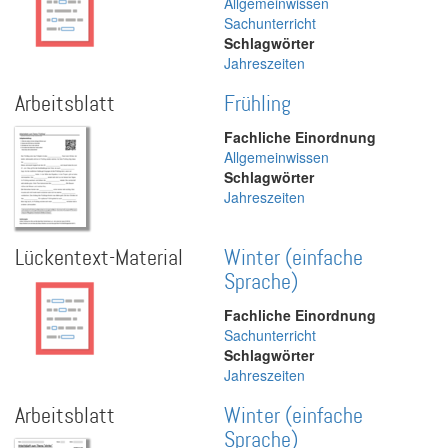
Allgemeinwissen
Sachunterricht
Schlagwörter
Jahreszeiten
Arbeitsblatt
Frühling
Fachliche Einordnung
Allgemeinwissen
Schlagwörter
Jahreszeiten
Lückentext-Material
Winter (einfache
Sprache)
Fachliche Einordnung
Sachunterricht
Schlagwörter
Jahreszeiten
Arbeitsblatt
Winter (einfache
Sprache)