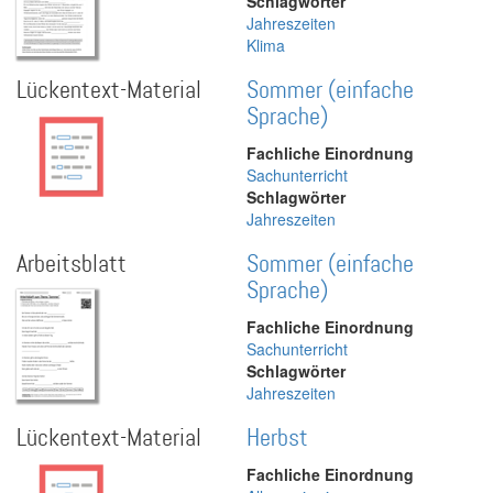
Schlagwörter
Jahreszeiten
Klima
Lückentext-Material
Sommer (einfache
Sprache)
Fachliche Einordnung
Sachunterricht
Schlagwörter
Jahreszeiten
Arbeitsblatt
Sommer (einfache
Sprache)
Fachliche Einordnung
Sachunterricht
Schlagwörter
Jahreszeiten
Lückentext-Material
Herbst
Fachliche Einordnung