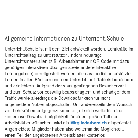
Allgemeine Informationen zu Unterricht.Schule
Unterricht.Schule ist mit dem Ziel entwickelt worden, Lehrkräfte im
Unterrichtsalltag zu unterstützen, indem neuartige
Unterrichtsmaterialien (z.B. Arbeitsblätter mit QR-Code mit dazu
gehörigen interaktiven Übungen sowie andere interaktive
Lernangebote) bereitgestellt werden, die das medial unterstützte
Lernen in allen Fächern und den Unterricht mit Tablets bereichern
und erleichtern. Aufgrund der stark gestiegenen Besucherzahl
und zum Schutz vor böswillig beabsichtigtem und schädigendem
Traffic wurde allerdings die Downloadfunktion für nicht
angemeldete Nutzer abgeschaltet. Um andererseits dem Wunsch
von Lehrkräften entgegenzukommen, die sich weiterhin eine
kostenlose Downloadmöglichkeit für einen großen Teil der
Arbeitsblätter wünschen, wird ein
Mitgliederbereich
eingerichtet.
Angemeldete Mitglieder haben also weiterhin die Möglichkeit,
einen Teil der angebotenen Arbeitsblätter kostenlos