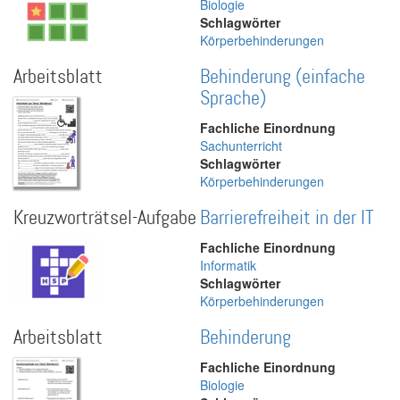
Biologie
Schlagwörter
Körperbehinderungen
Arbeitsblatt
Behinderung (einfache
Sprache)
Fachliche Einordnung
Sachunterricht
Schlagwörter
Körperbehinderungen
Kreuzworträtsel-Aufgabe
Barrierefreiheit in der IT
Fachliche Einordnung
Informatik
Schlagwörter
Körperbehinderungen
Arbeitsblatt
Behinderung
Fachliche Einordnung
Biologie