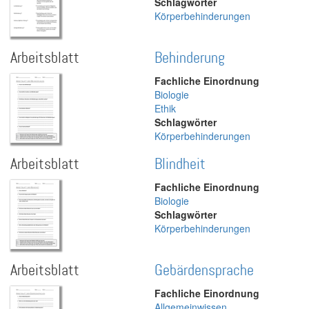
Schlagwörter
Körperbehinderungen
Arbeitsblatt
Behinderung
Fachliche Einordnung
Biologie
Ethik
Schlagwörter
Körperbehinderungen
Arbeitsblatt
Blindheit
Fachliche Einordnung
Biologie
Schlagwörter
Körperbehinderungen
Arbeitsblatt
Gebärdensprache
Fachliche Einordnung
Allgemeinwissen