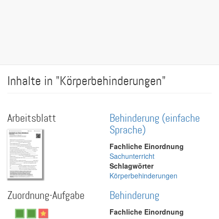
Inhalte in "Körperbehinderungen"
Arbeitsblatt
Behinderung (einfache
Sprache)
Fachliche Einordnung
Sachunterricht
Schlagwörter
Körperbehinderungen
Zuordnung-Aufgabe
Behinderung
Fachliche Einordnung