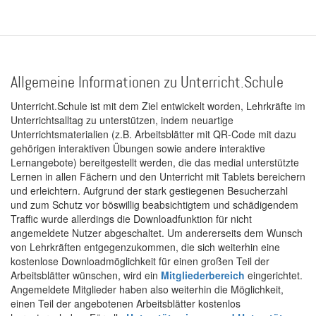
Allgemeine Informationen zu Unterricht.Schule
Unterricht.Schule ist mit dem Ziel entwickelt worden, Lehrkräfte im
Unterrichtsalltag zu unterstützen, indem neuartige
Unterrichtsmaterialien (z.B. Arbeitsblätter mit QR-Code mit dazu
gehörigen interaktiven Übungen sowie andere interaktive
Lernangebote) bereitgestellt werden, die das medial unterstützte
Lernen in allen Fächern und den Unterricht mit Tablets bereichern
und erleichtern. Aufgrund der stark gestiegenen Besucherzahl
und zum Schutz vor böswillig beabsichtigtem und schädigendem
Traffic wurde allerdings die Downloadfunktion für nicht
angemeldete Nutzer abgeschaltet. Um andererseits dem Wunsch
von Lehrkräften entgegenzukommen, die sich weiterhin eine
kostenlose Downloadmöglichkeit für einen großen Teil der
Arbeitsblätter wünschen, wird ein
Mitgliederbereich
eingerichtet.
Angemeldete Mitglieder haben also weiterhin die Möglichkeit,
einen Teil der angebotenen Arbeitsblätter kostenlos