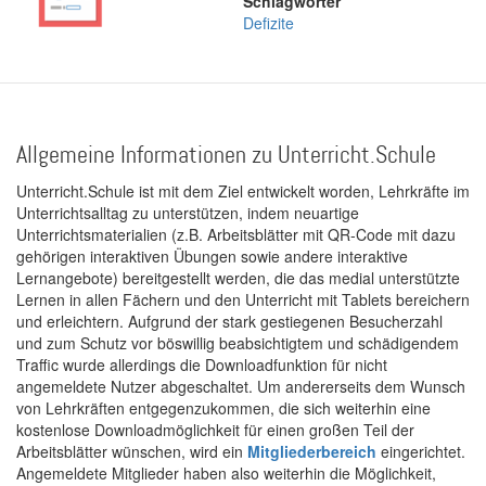
Schlagwörter
Defizite
Allgemeine Informationen zu Unterricht.Schule
Unterricht.Schule ist mit dem Ziel entwickelt worden, Lehrkräfte im
Unterrichtsalltag zu unterstützen, indem neuartige
Unterrichtsmaterialien (z.B. Arbeitsblätter mit QR-Code mit dazu
gehörigen interaktiven Übungen sowie andere interaktive
Lernangebote) bereitgestellt werden, die das medial unterstützte
Lernen in allen Fächern und den Unterricht mit Tablets bereichern
und erleichtern. Aufgrund der stark gestiegenen Besucherzahl
und zum Schutz vor böswillig beabsichtigtem und schädigendem
Traffic wurde allerdings die Downloadfunktion für nicht
angemeldete Nutzer abgeschaltet. Um andererseits dem Wunsch
von Lehrkräften entgegenzukommen, die sich weiterhin eine
kostenlose Downloadmöglichkeit für einen großen Teil der
Arbeitsblätter wünschen, wird ein
Mitgliederbereich
eingerichtet.
Angemeldete Mitglieder haben also weiterhin die Möglichkeit,