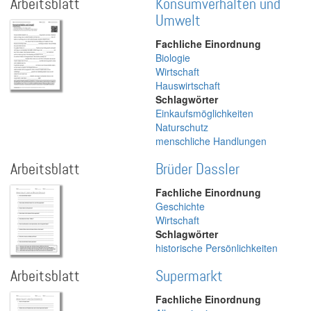
Arbeitsblatt
Konsumverhalten und
Umwelt
Fachliche Einordnung
Biologie
Wirtschaft
Hauswirtschaft
Schlagwörter
Einkaufsmöglichkeiten
Naturschutz
menschliche Handlungen
Arbeitsblatt
Brüder Dassler
Fachliche Einordnung
Geschichte
Wirtschaft
Schlagwörter
historische Persönlichkeiten
Arbeitsblatt
Supermarkt
Fachliche Einordnung