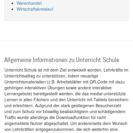
Warenhandel
Wirtschaftskreislauf
Allgemeine Informationen zu Unterricht.Schule
Unterricht.Schule ist mit dem Ziel entwickelt worden, Lehrkräfte im
Unterrichtsalltag zu unterstützen, indem neuartige
Unterrichtsmaterialien (z.B. Arbeitsblätter mit QR-Code mit dazu
gehörigen interaktiven Übungen sowie andere interaktive
Lernangebote) bereitgestellt werden, die das medial unterstützte
Lernen in allen Fächern und den Unterricht mit Tablets bereichern
und erleichtern. Aufgrund der stark gestiegenen Besucherzahl
und zum Schutz vor böswillig beabsichtigtem und schädigendem
Traffic wurde allerdings die Downloadfunktion für nicht
angemeldete Nutzer abgeschaltet. Um andererseits dem Wunsch
von Lehrkräften entgegenzukommen, die sich weiterhin eine