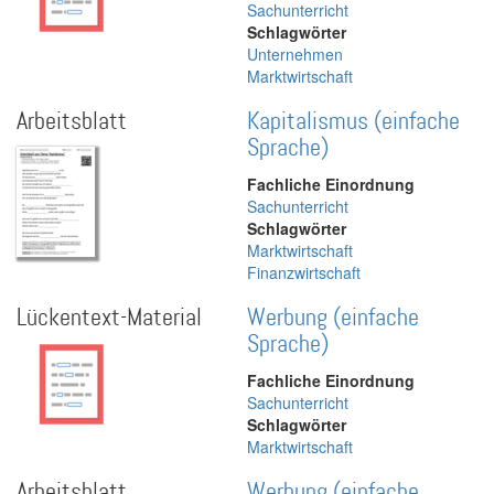
Sachunterricht
Schlagwörter
Unternehmen
Marktwirtschaft
Arbeitsblatt
Kapitalismus (einfache
Sprache)
Fachliche Einordnung
Sachunterricht
Schlagwörter
Marktwirtschaft
Finanzwirtschaft
Lückentext-Material
Werbung (einfache
Sprache)
Fachliche Einordnung
Sachunterricht
Schlagwörter
Marktwirtschaft
Arbeitsblatt
Werbung (einfache