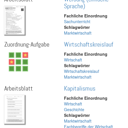
Sprache)
Fachliche Einordnung
Sachunterricht
Schlagwörter
Marktwirtschaft
Zuordnung-Aufgabe
Wirtschaftskreislauf
Fachliche Einordnung
Wirtschaft
Schlagwörter
Wirtschaftskreislauf
Marktwirtschaft
Arbeitsblatt
Kapitalismus
Fachliche Einordnung
Wirtschaft
Geschichte
Schlagwörter
Marktwirtschaft
Fachbegriffe der Wirtschaft