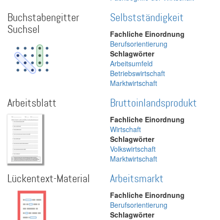
Buchstabengitter
Selbstständigkeit
Suchsel
Fachliche Einordnung
Berufsorientierung
Schlagwörter
Arbeitsumfeld
Betriebswirtschaft
Marktwirtschaft
Arbeitsblatt
Bruttoinlandsprodukt
Fachliche Einordnung
Wirtschaft
Schlagwörter
Volkswirtschaft
Marktwirtschaft
Lückentext-Material
Arbeitsmarkt
Fachliche Einordnung
Berufsorientierung
Schlagwörter