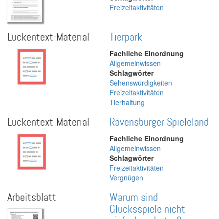
Freizeitaktivitäten
Lückentext-Material
Tierpark
Fachliche Einordnung
Allgemeinwissen
Schlagwörter
Sehenswürdigkeiten
Freizeitaktivitäten
Tierhaltung
Lückentext-Material
Ravensburger Spieleland
Fachliche Einordnung
Allgemeinwissen
Schlagwörter
Freizeitaktivitäten
Vergnügen
Arbeitsblatt
Warum sind
Glücksspiele nicht