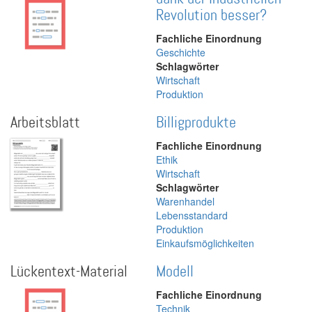
Revolution besser?
Fachliche Einordnung
Geschichte
Schlagwörter
Wirtschaft
Produktion
Arbeitsblatt
Billigprodukte
Fachliche Einordnung
Ethik
Wirtschaft
Schlagwörter
Warenhandel
Lebensstandard
Produktion
Einkaufsmöglichkeiten
Lückentext-Material
Modell
Fachliche Einordnung
Technik