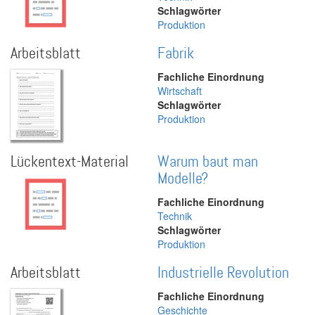
Schlagwörter
Produktion
Arbeitsblatt
Fabrik
Fachliche Einordnung
Wirtschaft
Schlagwörter
Produktion
Lückentext-Material
Warum baut man
Modelle?
Fachliche Einordnung
Technik
Schlagwörter
Produktion
Arbeitsblatt
Industrielle Revolution
Fachliche Einordnung
Geschichte