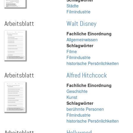
Städte
Filmindustrie
Arbeitsblatt
Walt Disney
Fachliche Einordnung
Allgemeinwissen
Schlagwörter
Filme
Filmindustrie
historische Persönlichkeiten
Arbeitsblatt
Alfred Hitchcock
Fachliche Einordnung
Geschichte
Kunst
Schlagwörter
berühmte Personen
Filmindustrie
historische Persönlichkeiten