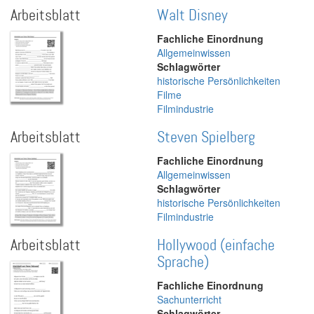
Arbeitsblatt
Walt Disney
Fachliche Einordnung
Allgemeinwissen
Schlagwörter
historische Persönlichkeiten
Filme
Filmindustrie
Arbeitsblatt
Steven Spielberg
Fachliche Einordnung
Allgemeinwissen
Schlagwörter
historische Persönlichkeiten
Filmindustrie
Arbeitsblatt
Hollywood (einfache
Sprache)
Fachliche Einordnung
Sachunterricht
Schlagwörter