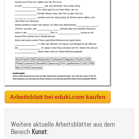
Arbeitsblatt bei eduki.com kaufen
Weitere aktuelle Arbeitsblätter aus dem
Bereich
Kunst
: