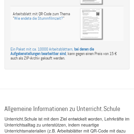
Arbeitsblatt mit QR-Code zum Thema
"
Wie endete die Stummfilmzeit?
"
Ein Paket mit ca. 10000 Arbeitsblättern,
bei denen die
Aufgabenstellungen bearbeitbar sind
,
kann gegen einen Preis von 15 €
auch als ZIP-Archiv gekauft werden.
Allgemeine Informationen zu Unterricht.Schule
Unterricht.Schule ist mit dem Ziel entwickelt worden, Lehrkräfte im
Unterrichtsalltag zu unterstützen, indem neuartige
Unterrichtsmaterialien (z.B. Arbeitsblätter mit QR-Code mit dazu