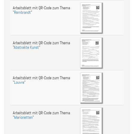
Arbeitsblatt mit QR-Code zum Thema
"
Rembrandt
"
Arbeitsblatt mit QR-Code zum Thema
"
Abstrakte Kunst
"
Arbeitsblatt mit QR-Code zum Thema
"
Louvre
"
Arbeitsblatt mit QR-Code zum Thema
"
Marionetten
"