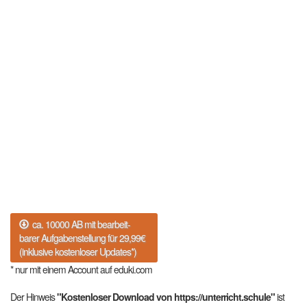
ca. 10000 AB mit bearbeit-
barer Aufgabenstellung für 29,99€
(inklusive kostenloser Updates*)
* nur mit einem Account auf eduki.com
Der Hinweis
"Kostenloser Download von https://unterricht.schule"
ist