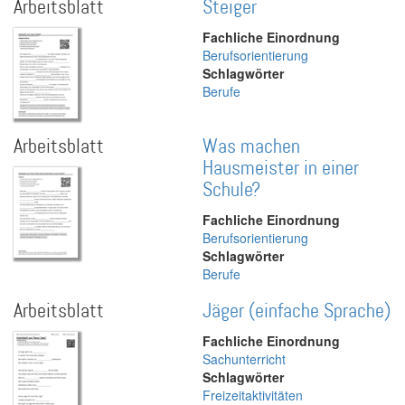
Arbeitsblatt
Steiger
Fachliche Einordnung
Berufsorientierung
Schlagwörter
Berufe
Arbeitsblatt
Was machen
Hausmeister in einer
Schule?
Fachliche Einordnung
Berufsorientierung
Schlagwörter
Berufe
Arbeitsblatt
Jäger (einfache Sprache)
Fachliche Einordnung
Sachunterricht
Schlagwörter
Freizeitaktivitäten