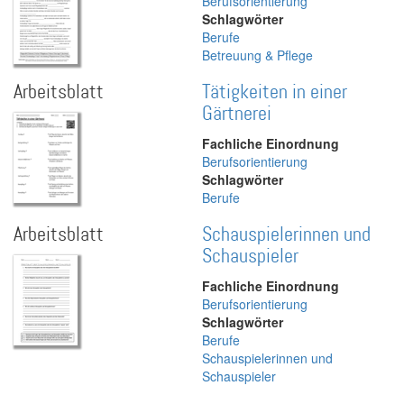
Berufsorientierung
Schlagwörter
Berufe
Betreuung & Pflege
Arbeitsblatt
Tätigkeiten in einer
Gärtnerei
Fachliche Einordnung
Berufsorientierung
Schlagwörter
Berufe
Arbeitsblatt
Schauspielerinnen und
Schauspieler
Fachliche Einordnung
Berufsorientierung
Schlagwörter
Berufe
Schauspielerinnen und
Schauspieler