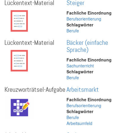
Lückentext-Material
Steiger
Fachliche Einordnung
Berufsorientierung
Schlagwörter
Berufe
Lückentext-Material
Bäcker (einfache
Sprache)
Fachliche Einordnung
Sachunterricht
Schlagwörter
Berufe
Kreuzworträtsel-Aufgabe
Arbeitsmarkt
Fachliche Einordnung
Berufsorientierung
Schlagwörter
Berufe
Arbeitsumfeld