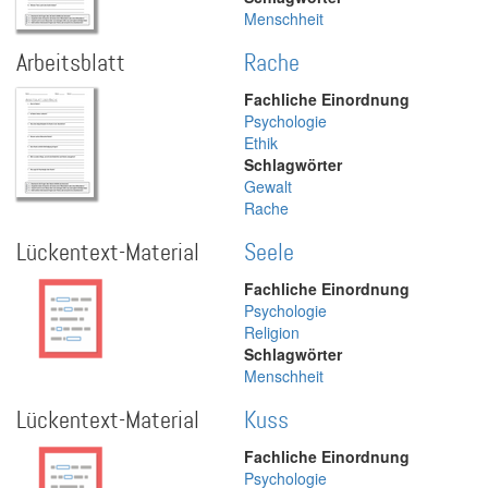
Menschheit
Arbeitsblatt
Rache
Fachliche Einordnung
Psychologie
Ethik
Schlagwörter
Gewalt
Rache
Lückentext-Material
Seele
Fachliche Einordnung
Psychologie
Religion
Schlagwörter
Menschheit
Lückentext-Material
Kuss
Fachliche Einordnung
Psychologie