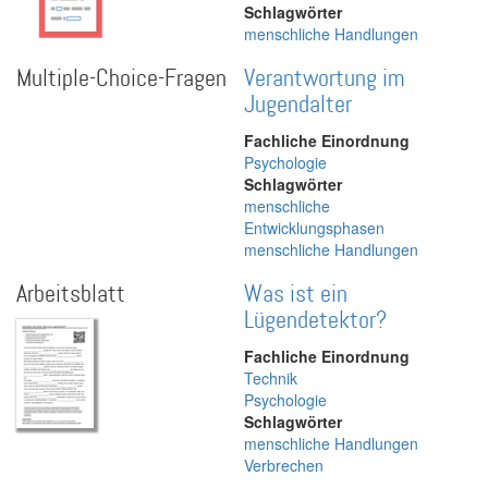
Schlagwörter
menschliche Handlungen
Multiple-Choice-Fragen
Verantwortung im
Jugendalter
Fachliche Einordnung
Psychologie
Schlagwörter
menschliche
Entwicklungsphasen
menschliche Handlungen
Arbeitsblatt
Was ist ein
Lügendetektor?
Fachliche Einordnung
Technik
Psychologie
Schlagwörter
menschliche Handlungen
Verbrechen