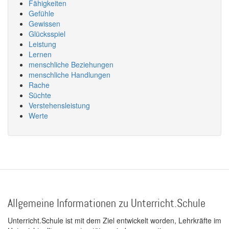
Fähigkeiten
Gefühle
Gewissen
Glücksspiel
Leistung
Lernen
menschliche Beziehungen
menschliche Handlungen
Rache
Süchte
Verstehensleistung
Werte
Allgemeine Informationen zu Unterricht.Schule
Unterricht.Schule ist mit dem Ziel entwickelt worden, Lehrkräfte im