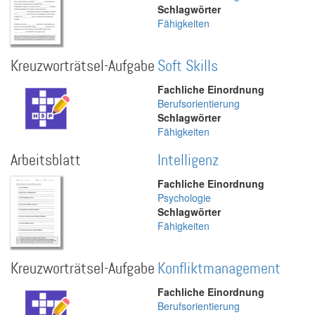
Schlagwörter
Fähigkeiten
Kreuzworträtsel-Aufgabe
Soft Skills
Fachliche Einordnung
Berufsorientierung
Schlagwörter
Fähigkeiten
Arbeitsblatt
Intelligenz
Fachliche Einordnung
Psychologie
Schlagwörter
Fähigkeiten
Kreuzworträtsel-Aufgabe
Konfliktmanagement
Fachliche Einordnung
Berufsorientierung