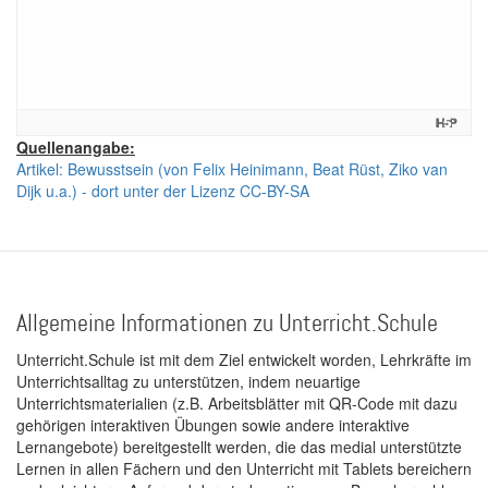
Quellenangabe:
Artikel: Bewusstsein (von Felix Heinimann, Beat Rüst, Ziko van
Dijk u.a.) - dort unter der Lizenz CC-BY-SA
Allgemeine Informationen zu Unterricht.Schule
Unterricht.Schule ist mit dem Ziel entwickelt worden, Lehrkräfte im
Unterrichtsalltag zu unterstützen, indem neuartige
Unterrichtsmaterialien (z.B. Arbeitsblätter mit QR-Code mit dazu
gehörigen interaktiven Übungen sowie andere interaktive
Lernangebote) bereitgestellt werden, die das medial unterstützte
Lernen in allen Fächern und den Unterricht mit Tablets bereichern