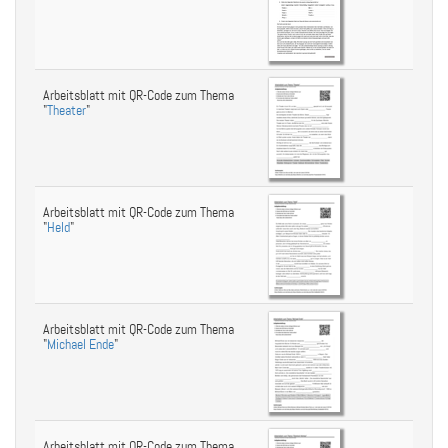
Arbeitsblatt mit QR-Code zum Thema
"
Theater
"
Arbeitsblatt mit QR-Code zum Thema
"
Held
"
Arbeitsblatt mit QR-Code zum Thema
"
Michael Ende
"
Arbeitsblatt mit QR-Code zum Thema