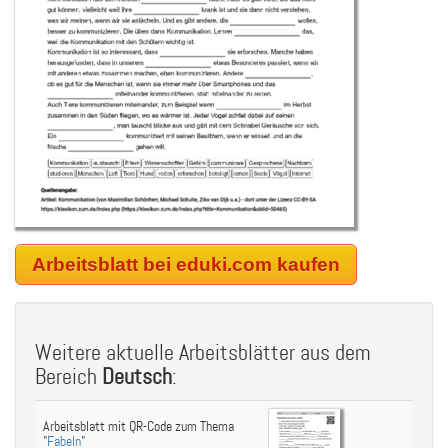
Arbeitsblatt bei eduki.com kaufen
Weitere aktuelle Arbeitsblätter aus dem
Bereich
Deutsch
:
Arbeitsblatt mit QR-Code zum Thema
"
Fabeln
"