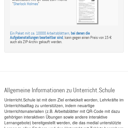
"
Sherlock Holmes
"
Ein Paket mit ca. 10000 Arbeitsblättern,
bei denen die
Aufgabenstellungen bearbeitbar sind
,
kann gegen einen Preis von 15 €
auch als ZIP-Archiv gekauft werden.
Allgemeine Informationen zu Unterricht.Schule
Unterricht.Schule ist mit dem Ziel entwickelt worden, Lehrkräfte im
Unterrichtsalltag zu unterstützen, indem neuartige
Unterrichtsmaterialien (z.B. Arbeitsblätter mit QR-Code mit dazu
gehörigen interaktiven Übungen sowie andere interaktive
Lernangebote) bereitgestellt werden, die das medial unterstützte