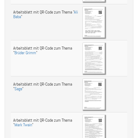
Arbeitsblatt mit QR-Code zum Thema "
Ali
Baba
"
Arbeitsblatt mit QR-Code zum Thema
"
Brüder Grimm
"
Arbeitsblatt mit QR-Code zum Thema
"
Sage
"
Arbeitsblatt mit QR-Code zum Thema
"
Mark Twain
"