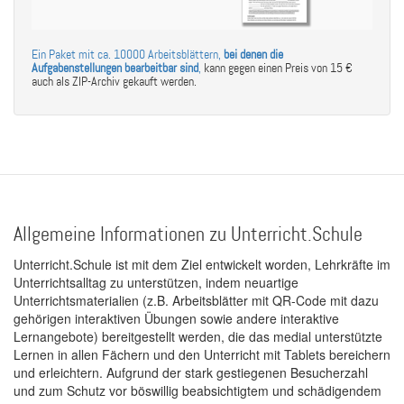
Ein Paket mit ca. 10000 Arbeitsblättern,
bei denen die
Aufgabenstellungen bearbeitbar sind
,
kann gegen einen Preis von 15 €
auch als ZIP-Archiv gekauft werden.
Allgemeine Informationen zu Unterricht.Schule
Unterricht.Schule ist mit dem Ziel entwickelt worden, Lehrkräfte im
Unterrichtsalltag zu unterstützen, indem neuartige
Unterrichtsmaterialien (z.B. Arbeitsblätter mit QR-Code mit dazu
gehörigen interaktiven Übungen sowie andere interaktive
Lernangebote) bereitgestellt werden, die das medial unterstützte
Lernen in allen Fächern und den Unterricht mit Tablets bereichern
und erleichtern. Aufgrund der stark gestiegenen Besucherzahl
und zum Schutz vor böswillig beabsichtigtem und schädigendem