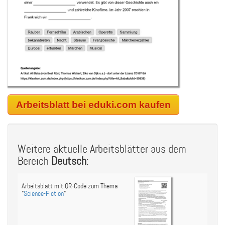
Arbeitsblatt bei eduki.com kaufen
Weitere aktuelle Arbeitsblätter aus dem
Bereich
Deutsch
:
Arbeitsblatt mit QR-Code zum Thema
"
Science-Fiction
"