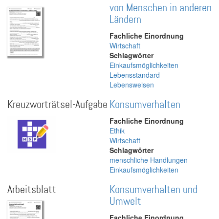
von Menschen in anderen
Ländern
Fachliche Einordnung
Wirtschaft
Schlagwörter
Einkaufsmöglichkeiten
Lebensstandard
Lebensweisen
Kreuzworträtsel-Aufgabe
Konsumverhalten
Fachliche Einordnung
Ethik
Wirtschaft
Schlagwörter
menschliche Handlungen
Einkaufsmöglichkeiten
Arbeitsblatt
Konsumverhalten und
Umwelt
Fachliche Einordnung