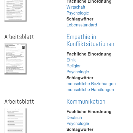
Fachliche Einordnung
Wirtschaft
Psychologie
Schlagwörter
Lebensstandard
Arbeitsblatt
Empathie in
Konfliktsituationen
Fachliche Einordnung
Ethik
Religion
Psychologie
Schlagwörter
menschliche Beziehungen
menschliche Handlungen
Arbeitsblatt
Kommunikation
Fachliche Einordnung
Deutsch
Psychologie
Schlagwörter