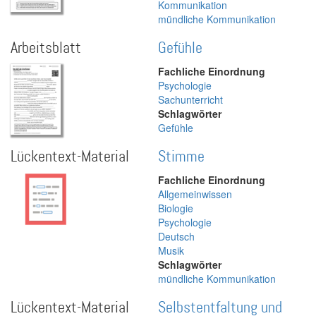
Kommunikation
mündliche Kommunikation
Arbeitsblatt
Gefühle
Fachliche Einordnung
Psychologie
Sachunterricht
Schlagwörter
Gefühle
Lückentext-Material
Stimme
Fachliche Einordnung
Allgemeinwissen
Biologie
Psychologie
Deutsch
Musik
Schlagwörter
mündliche Kommunikation
Lückentext-Material
Selbstentfaltung und