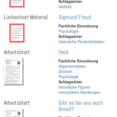
Schlagwörter
Gefühle
Lückentext-Material
Sigmund Freud
Fachliche Einordnung
Psychologie
Schlagwörter
historische Persönlichkeiten
Arbeitsblatt
Held
Fachliche Einordnung
Allgemeinwissen
Deutsch
Psychologie
Schlagwörter
literarische Figuren
menschliche Handlungen
Arbeitsblatt
Gibt es bei uns auch
Armut?