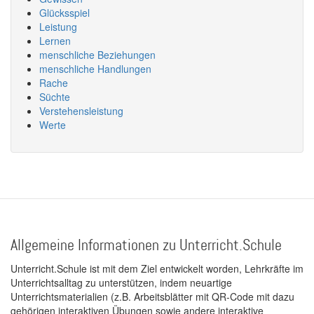
Glücksspiel
Leistung
Lernen
menschliche Beziehungen
menschliche Handlungen
Rache
Süchte
Verstehensleistung
Werte
Allgemeine Informationen zu Unterricht.Schule
Unterricht.Schule ist mit dem Ziel entwickelt worden, Lehrkräfte im
Unterrichtsalltag zu unterstützen, indem neuartige
Unterrichtsmaterialien (z.B. Arbeitsblätter mit QR-Code mit dazu
gehörigen interaktiven Übungen sowie andere interaktive