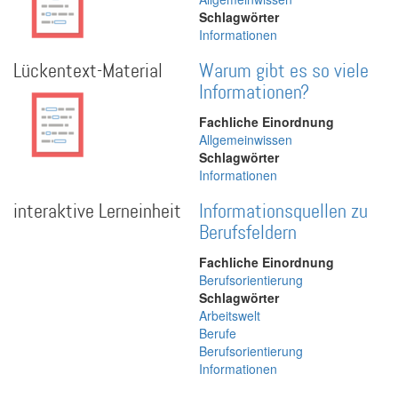
Schlagwörter
Informationen
Lückentext-Material
Warum gibt es so viele
Informationen?
Fachliche Einordnung
Allgemeinwissen
Schlagwörter
Informationen
interaktive Lerneinheit
Informationsquellen zu
Berufsfeldern
Fachliche Einordnung
Berufsorientierung
Schlagwörter
Arbeitswelt
Berufe
Berufsorientierung
Informationen