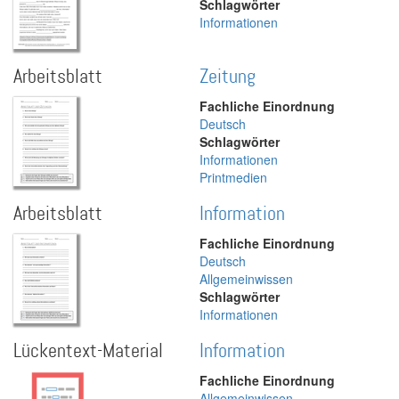
Schlagwörter
Informationen
Arbeitsblatt
Zeitung
Fachliche Einordnung
Deutsch
Schlagwörter
Informationen
Printmedien
Arbeitsblatt
Information
Fachliche Einordnung
Deutsch
Allgemeinwissen
Schlagwörter
Informationen
Lückentext-Material
Information
Fachliche Einordnung
Allgemeinwissen