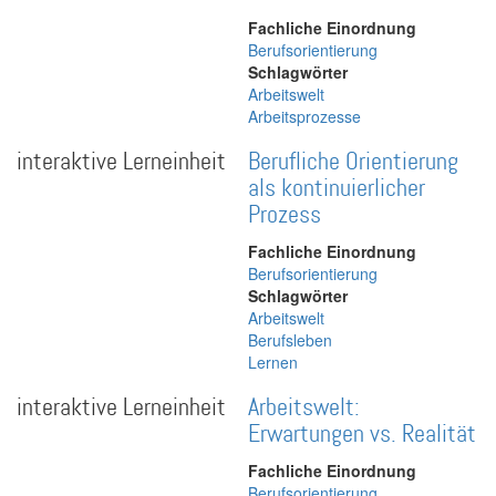
Fachliche Einordnung
Berufsorientierung
Schlagwörter
Arbeitswelt
Arbeitsprozesse
interaktive Lerneinheit
Berufliche Orientierung
als kontinuierlicher
Prozess
Fachliche Einordnung
Berufsorientierung
Schlagwörter
Arbeitswelt
Berufsleben
Lernen
interaktive Lerneinheit
Arbeitswelt:
Erwartungen vs. Realität
Fachliche Einordnung
Berufsorientierung