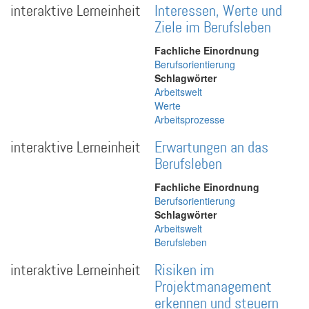
interaktive Lerneinheit
Interessen, Werte und
Ziele im Berufsleben
Fachliche Einordnung
Berufsorientierung
Schlagwörter
Arbeitswelt
Werte
Arbeitsprozesse
interaktive Lerneinheit
Erwartungen an das
Berufsleben
Fachliche Einordnung
Berufsorientierung
Schlagwörter
Arbeitswelt
Berufsleben
interaktive Lerneinheit
Risiken im
Projektmanagement
erkennen und steuern