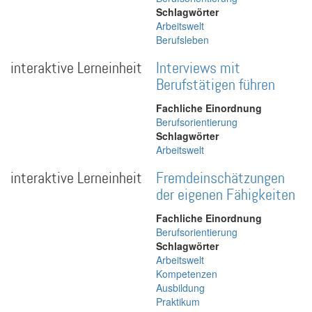
Schlagwörter
Arbeitswelt
Berufsleben
interaktive Lerneinheit
Interviews mit
Berufstätigen führen
Fachliche Einordnung
Berufsorientierung
Schlagwörter
Arbeitswelt
interaktive Lerneinheit
Fremdeinschätzungen
der eigenen Fähigkeiten
Fachliche Einordnung
Berufsorientierung
Schlagwörter
Arbeitswelt
Kompetenzen
Ausbildung
Praktikum