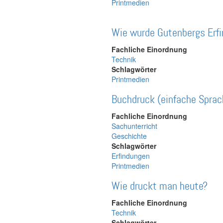
Printmedien
Wie wurde Gutenbergs Erfi
Fachliche Einordnung
Technik
Schlagwörter
Printmedien
Buchdruck (einfache Sprac
Fachliche Einordnung
Sachunterricht
Geschichte
Schlagwörter
Erfindungen
Printmedien
Wie druckt man heute?
Fachliche Einordnung
Technik
Schlagwörter