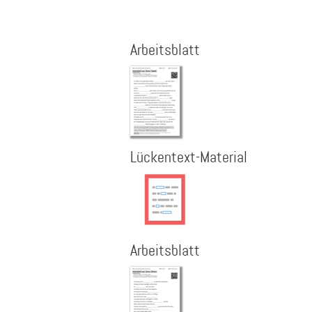
Arbeitsblatt
Lückentext-Material
Arbeitsblatt