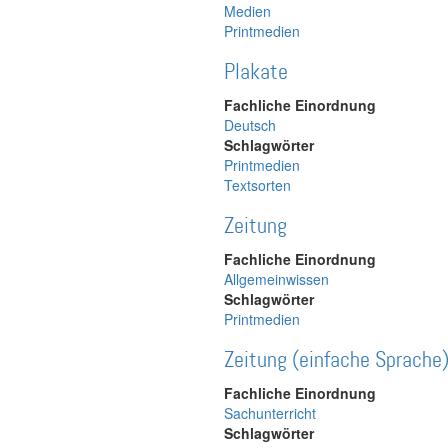
Medien
Printmedien
Plakate
Fachliche Einordnung
Deutsch
Schlagwörter
Printmedien
Textsorten
Zeitung
Fachliche Einordnung
Allgemeinwissen
Schlagwörter
Printmedien
Zeitung (einfache Sprache
Fachliche Einordnung
Sachunterricht
Schlagwörter