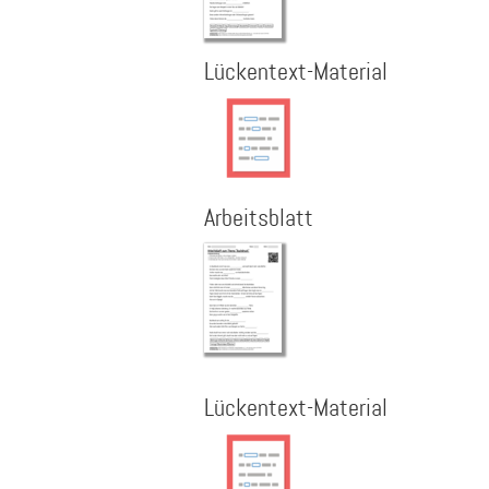
Lückentext-Material
Arbeitsblatt
Lückentext-Material