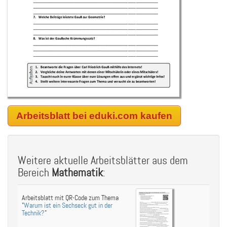
Arbeitsblatt bei eduki.com kaufen
Weitere aktuelle Arbeitsblätter aus dem
Bereich
Mathematik
:
Arbeitsblatt mit QR-Code zum Thema
"
Warum ist ein Sechseck gut in der
Technik?
"