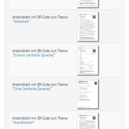
Arbeitsblatt mit QR-Code zum Thema
"
Teilbarkeit
"
Arbeitsblatt mit QR-Code zum Thema
"
Division (einfache Sprache)
"
Arbeitsblatt mit QR-Code zum Thema
"
Zirkel (einfache Sprache)
"
Arbeitsblatt mit QR-Code zum Thema
"
Unendlichkeit
"