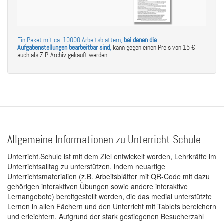
Ein Paket mit ca. 10000 Arbeitsblättern,
bei denen die
Aufgabenstellungen bearbeitbar sind
,
kann gegen einen Preis von 15 €
auch als ZIP-Archiv gekauft werden.
Allgemeine Informationen zu Unterricht.Schule
Unterricht.Schule ist mit dem Ziel entwickelt worden, Lehrkräfte im
Unterrichtsalltag zu unterstützen, indem neuartige
Unterrichtsmaterialien (z.B. Arbeitsblätter mit QR-Code mit dazu
gehörigen interaktiven Übungen sowie andere interaktive
Lernangebote) bereitgestellt werden, die das medial unterstützte
Lernen in allen Fächern und den Unterricht mit Tablets bereichern
und erleichtern. Aufgrund der stark gestiegenen Besucherzahl