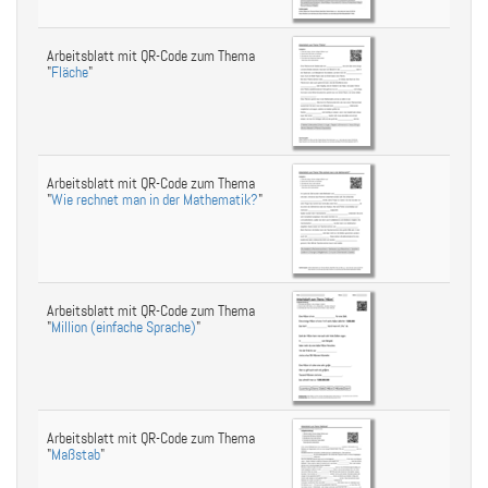
Arbeitsblatt mit QR-Code zum Thema
"
Fläche
"
Arbeitsblatt mit QR-Code zum Thema
"
Wie rechnet man in der Mathematik?
"
Arbeitsblatt mit QR-Code zum Thema
"
Million (einfache Sprache)
"
Arbeitsblatt mit QR-Code zum Thema
"
Maßstab
"