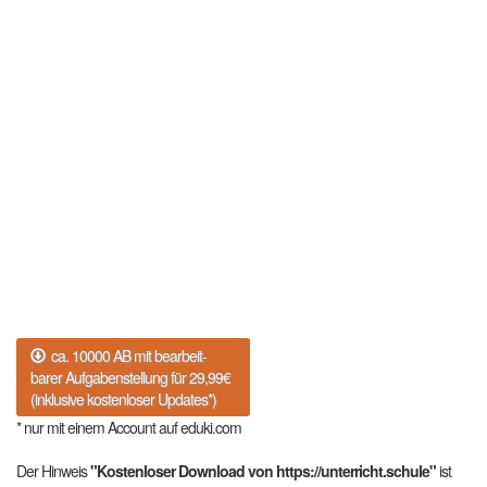
ca. 10000 AB mit bearbeit-
barer Aufgabenstellung für 29,99€
(inklusive kostenloser Updates*)
* nur mit einem Account auf eduki.com
Der Hinweis
"Kostenloser Download von https://unterricht.schule"
ist