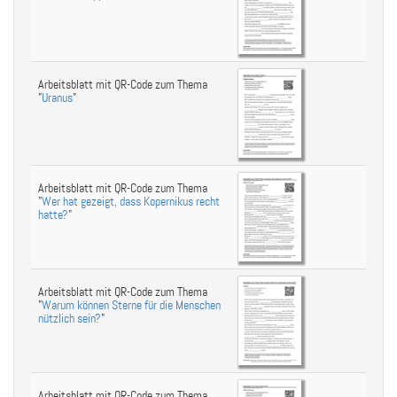
Arbeitsblatt mit QR-Code zum Thema
"
Uranus
"
Arbeitsblatt mit QR-Code zum Thema
"
Wer hat gezeigt, dass Kopernikus recht
hatte?
"
Arbeitsblatt mit QR-Code zum Thema
"
Warum können Sterne für die Menschen
nützlich sein?
"
Arbeitsblatt mit QR-Code zum Thema