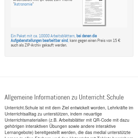
"
Astronomie
"
Ein Paket mit ca. 10000 Arbeitsblättern,
bei denen die
Aufgabenstellungen bearbeitbar sind
,
kann gegen einen Preis von 15 €
auch als ZIP-Archiv gekauft werden.
Allgemeine Informationen zu Unterricht.Schule
Unterricht.Schule ist mit dem Ziel entwickelt worden, Lehrkräfte im
Unterrichtsalltag zu unterstützen, indem neuartige
Unterrichtsmaterialien (z.B. Arbeitsblätter mit QR-Code mit dazu
gehörigen interaktiven Übungen sowie andere interaktive
Lernangebote) bereitgestellt werden, die das medial unterstützte