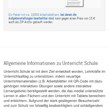
Ein Paket mit ca. 10000 Arbeitsblättern,
bei denen die
Aufgabenstellungen bearbeitbar sind
,
kann gegen einen Preis von 15 €
auch als ZIP-Archiv gekauft werden.
Allgemeine Informationen zu Unterricht.Schule
Unterricht.Schule ist mit dem Ziel entwickelt worden, Lehrkräfte im
Unterrichtsalltag zu unterstützen, indem neuartige
Unterrichtsmaterialien (z.B. Arbeitsblätter mit QR-Code mit dazu
gehörigen interaktiven Übungen sowie andere interaktive
Lernangebote) bereitgestellt werden, die das medial unterstützte
Lernen in allen Fächern und den Unterricht mit Tablets bereichern
und erleichtern. Aufgrund der stark gestiegenen Besucherzahl
und zum Schutz vor böswillig beabsichtigtem und schädigendem