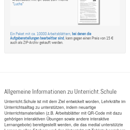
"
Luchs
"
Ein Paket mit ca. 10000 Arbeitsblättern,
bei denen die
Aufgabenstellungen bearbeitbar sind
,
kann gegen einen Preis von 15 €
auch als ZIP-Archiv gekauft werden.
Allgemeine Informationen zu Unterricht.Schule
Unterricht.Schule ist mit dem Ziel entwickelt worden, Lehrkräfte im
Unterrichtsalltag zu unterstützen, indem neuartige
Unterrichtsmaterialien (z.B. Arbeitsblätter mit QR-Code mit dazu
gehörigen interaktiven Übungen sowie andere interaktive
Lernangebote) bereitgestellt werden, die das medial unterstützte