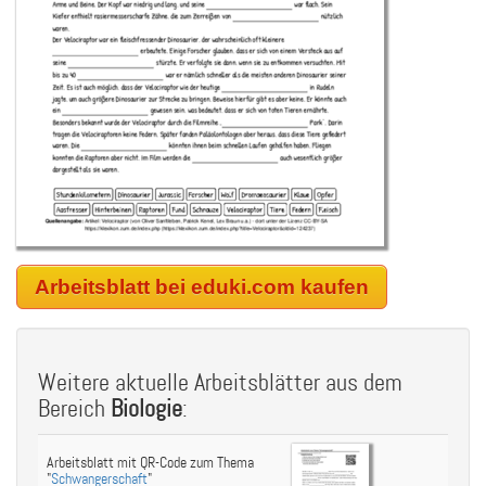
Arbeitsblatt bei eduki.com kaufen
Weitere aktuelle Arbeitsblätter aus dem
Bereich
Biologie
:
Arbeitsblatt mit QR-Code zum Thema
"
Schwangerschaft
"