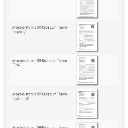
Arbeitsblatt mit QR-Code zum Thema
"
Impfung
"
Arbeitsblatt mit QR-Code zum Thema
"
DNA
"
Arbeitsblatt mit QR-Code zum Thema
"
Schimmel
"
Arbeitsblatt mit QR-Code zum Thema