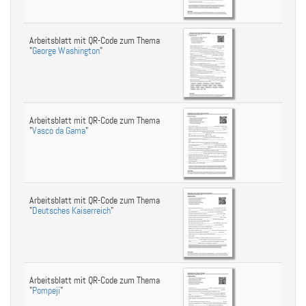
Arbeitsblatt mit QR-Code zum Thema
"
George Washington
"
Arbeitsblatt mit QR-Code zum Thema
"
Vasco da Gama
"
Arbeitsblatt mit QR-Code zum Thema
"
Deutsches Kaiserreich
"
Arbeitsblatt mit QR-Code zum Thema
"
Pompeji
"