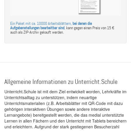
Ein Paket mit ca. 10000 Arbeitsblättern,
bei denen die
Aufgabenstellungen bearbeitbar sind
,
kann gegen einen Preis von 15 €
auch als ZIP-Archiv gekauft werden.
Allgemeine Informationen zu Unterricht.Schule
Unterricht.Schule ist mit dem Ziel entwickelt worden, Lehrkräfte im
Unterrichtsalltag zu unterstützen, indem neuartige
Unterrichtsmaterialien (z.B. Arbeitsblätter mit QR-Code mit dazu
gehörigen interaktiven Übungen sowie andere interaktive
Lernangebote) bereitgestellt werden, die das medial unterstützte
Lernen in allen Fächern und den Unterricht mit Tablets bereichern
und erleichtern. Aufgrund der stark gestiegenen Besucherzahl