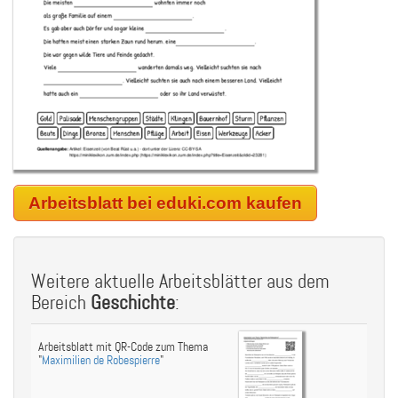
Arbeitsblatt bei eduki.com kaufen
Weitere aktuelle Arbeitsblätter aus dem
Bereich
Geschichte
:
Arbeitsblatt mit QR-Code zum Thema
"
Maximilien de Robespierre
"