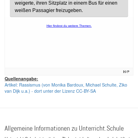
Quellenangabe:
Artikel: Rassismus (von Monika Bardoux, Michael Schulte, Ziko
van Dijk u.a.) - dort unter der Lizenz CC-BY-SA
Allgemeine Informationen zu Unterricht.Schule