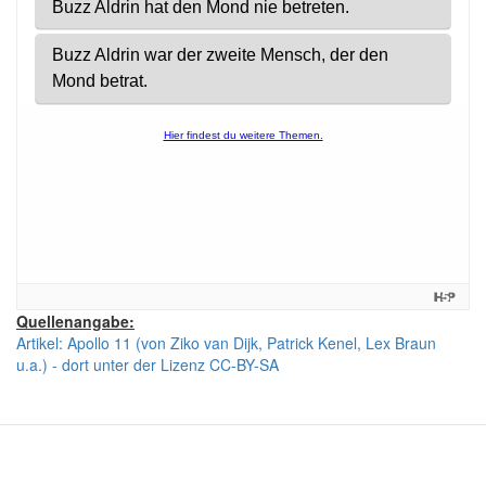
Quellenangabe:
Artikel: Apollo 11 (von Ziko van Dijk, Patrick Kenel, Lex Braun
u.a.) - dort unter der Lizenz CC-BY-SA