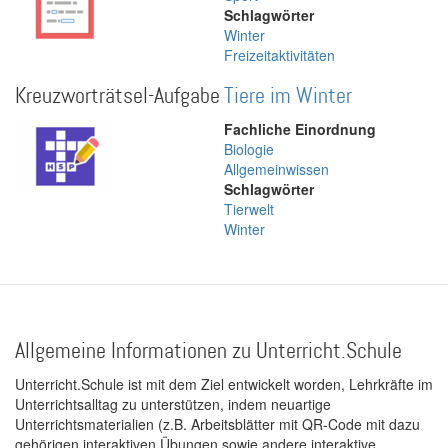
Schlagwörter
Winter
Freizeitaktivitäten
Kreuzworträtsel-Aufgabe
Tiere im Winter
Fachliche Einordnung
Biologie
Allgemeinwissen
Schlagwörter
Tierwelt
Winter
Allgemeine Informationen zu Unterricht.Schule
Unterricht.Schule ist mit dem Ziel entwickelt worden, Lehrkräfte im
Unterrichtsalltag zu unterstützen, indem neuartige
Unterrichtsmaterialien (z.B. Arbeitsblätter mit QR-Code mit dazu
gehörigen interaktiven Übungen sowie andere interaktive