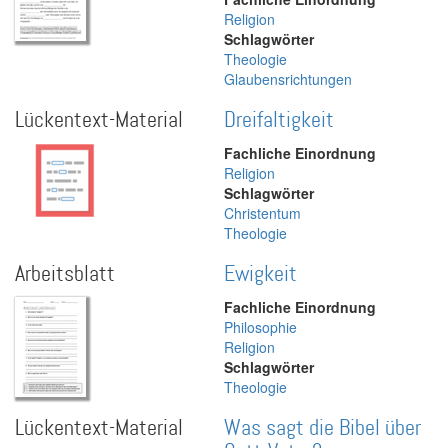
Religion
Schlagwörter
Theologie
Glaubensrichtungen
Lückentext-Material
Dreifaltigkeit
Fachliche Einordnung
Religion
Schlagwörter
Christentum
Theologie
Arbeitsblatt
Ewigkeit
Fachliche Einordnung
Philosophie
Religion
Schlagwörter
Theologie
Lückentext-Material
Was sagt die Bibel über