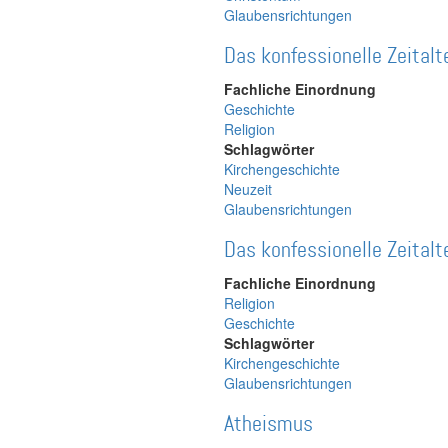
Glaubensrichtungen
Das konfessionelle Zeitalt
Fachliche Einordnung
Geschichte
Religion
Schlagwörter
Kirchengeschichte
Neuzeit
Glaubensrichtungen
Das konfessionelle Zeitalt
Fachliche Einordnung
Religion
Geschichte
Schlagwörter
Kirchengeschichte
Glaubensrichtungen
Atheismus