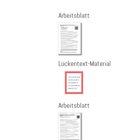
Arbeitsblatt
Lückentext-Material
Arbeitsblatt