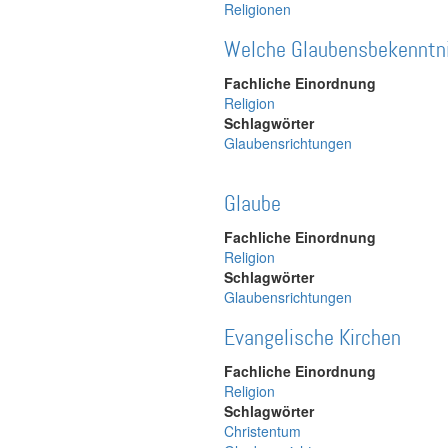
Religionen
Welche Glaubensbekenntni
Fachliche Einordnung
Religion
Schlagwörter
Glaubensrichtungen
Glaube
Fachliche Einordnung
Religion
Schlagwörter
Glaubensrichtungen
Evangelische Kirchen
Fachliche Einordnung
Religion
Schlagwörter
Christentum