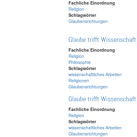
Fachliche Einordnung
Religion
Schlagwörter
Glaubensrichtungen
Glaube trifft Wissenschaft
Fachliche Einordnung
Religion
Philosophie
Schlagwörter
wissenschaftliches Arbeiten
Religionen
Glaubensrichtungen
Glaube trifft Wissenschaft
Fachliche Einordnung
Religion
Schlagwörter
wissenschaftliches Arbeiten
Glaubensrichtungen