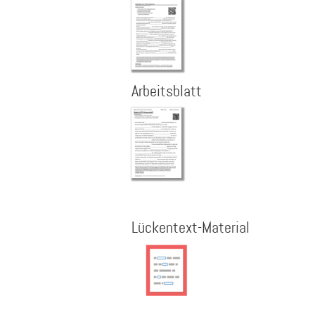
Arbeitsblatt
Lückentext-Material