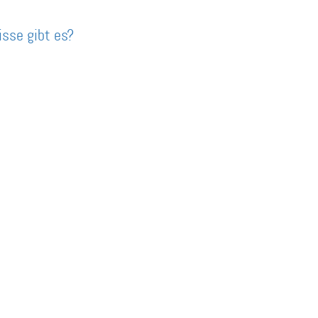
sse gibt es?