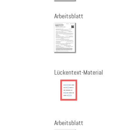
Arbeitsblatt
Lückentext-Material
Arbeitsblatt