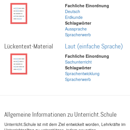
Fachliche Einordnung
Deutsch
Erdkunde
Schlagwörter
Aussprache
Spracherwerb
Lückentext-Material
Laut (einfache Sprache)
Fachliche Einordnung
Sachunterricht
Schlagwörter
Sprachentwicklung
Spracherwerb
Allgemeine Informationen zu Unterricht.Schule
Unterricht.Schule ist mit dem Ziel entwickelt worden, Lehrkräfte im