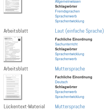
Allgemeinwissen
Schlagwörter
Fremdsprachen
Spracherwerb
Sprachentwicklung
Arbeitsblatt
Laut (einfache Sprache)
Fachliche Einordnung
Sachunterricht
Schlagwörter
Sprachentwicklung
Spracherwerb
Arbeitsblatt
Muttersprache
Fachliche Einordnung
Deutsch
Schlagwörter
Spracherwerb
Sprachentwicklung
Lückentext-Material
Muttersprache