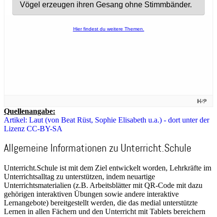
Quellenangabe:
Artikel: Laut (von Beat Rüst, Sophie Elisabeth u.a.) - dort unter der
Lizenz CC-BY-SA
Allgemeine Informationen zu Unterricht.Schule
Unterricht.Schule ist mit dem Ziel entwickelt worden, Lehrkräfte im
Unterrichtsalltag zu unterstützen, indem neuartige
Unterrichtsmaterialien (z.B. Arbeitsblätter mit QR-Code mit dazu
gehörigen interaktiven Übungen sowie andere interaktive
Lernangebote) bereitgestellt werden, die das medial unterstützte
Lernen in allen Fächern und den Unterricht mit Tablets bereichern