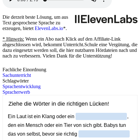
Die derzeit beste Lösung, um aus
Text gesprochene Sprache zu
erzeugen, bietet
ElevenLabs.io
*
.
* Hinweis:
Wenn ein Abo nach Klick auf den Affiliate-Link
abgeschlossen wird, bekommt Unterricht.Schule eine Vergütung, die
dazu eingesetzt werden soll, die hier nutzbaren Hördateien nach und
nach zu verbessern. Vielen Dank für die Unterstützung!
Fachliche Einordnung
Sachunterricht
Schlagwörter
Sprachentwicklung
Spracherwerb