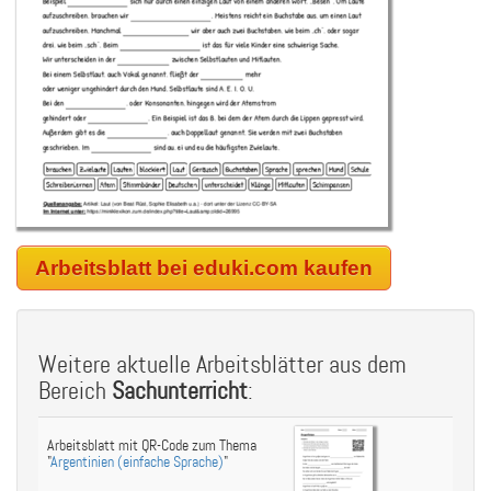
Arbeitsblatt bei eduki.com kaufen
Weitere aktuelle Arbeitsblätter aus dem
Bereich
Sachunterricht
:
Arbeitsblatt mit QR-Code zum Thema
"
Argentinien (einfache Sprache)
"