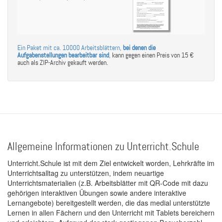
Ein Paket mit ca. 10000 Arbeitsblättern,
bei denen die
Aufgabenstellungen bearbeitbar sind
,
kann gegen einen Preis von 15 €
auch als ZIP-Archiv gekauft werden.
Allgemeine Informationen zu Unterricht.Schule
Unterricht.Schule ist mit dem Ziel entwickelt worden, Lehrkräfte im
Unterrichtsalltag zu unterstützen, indem neuartige
Unterrichtsmaterialien (z.B. Arbeitsblätter mit QR-Code mit dazu
gehörigen interaktiven Übungen sowie andere interaktive
Lernangebote) bereitgestellt werden, die das medial unterstützte
Lernen in allen Fächern und den Unterricht mit Tablets bereichern