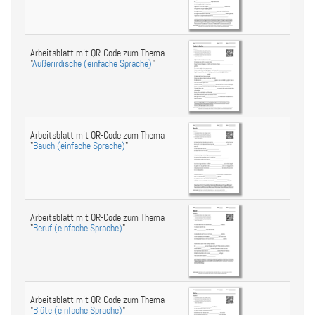
Arbeitsblatt mit QR-Code zum Thema
"
Außerirdische (einfache Sprache)
"
Arbeitsblatt mit QR-Code zum Thema
"
Bauch (einfache Sprache)
"
Arbeitsblatt mit QR-Code zum Thema
"
Beruf (einfache Sprache)
"
Arbeitsblatt mit QR-Code zum Thema
"
Blüte (einfache Sprache)
"