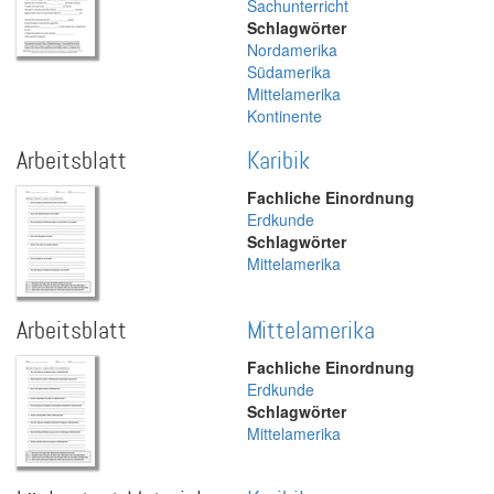
Sachunterricht
Schlagwörter
Nordamerika
Südamerika
Mittelamerika
Kontinente
Arbeitsblatt
Karibik
Fachliche Einordnung
Erdkunde
Schlagwörter
Mittelamerika
Arbeitsblatt
Mittelamerika
Fachliche Einordnung
Erdkunde
Schlagwörter
Mittelamerika