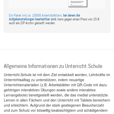
Ein Paket mit ca. 10000 Arbeitsblättern,
bei denen die
Aufgabenstellungen bearbeitbar sind
,
kann gegen einen Preis von 15 €
auch als ZIP-Archiv gekauft werden.
Allgemeine Informationen zu Unterricht.Schule
Unterricht.Schule ist mit dem Ziel entwickelt worden, Lehrkräfte im
Unterrichtsalltag zu unterstützen, indem neuartige
Unterrichtsmaterialien (z.B. Arbeitsblätter mit QR-Code mit dazu
gehörigen interaktiven Übungen sowie andere interaktive
Lernangebote) bereitgestellt werden, die das medial unterstützte
Lernen in allen Fächern und den Unterricht mit Tablets bereichern
und erleichtern. Aufgrund der stark gestiegenen Besucherzahl
und zum Schutz vor böswillig beabsichtigtem und schädigendem