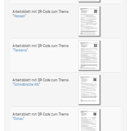
Arbeitsblatt mit QR-Code zum Thema
"
Hessen
"
Arbeitsblatt mit QR-Code zum Thema
"
Tansania
"
Arbeitsblatt mit QR-Code zum Thema
"
Schwäbische Alb
"
Arbeitsblatt mit QR-Code zum Thema
"
Donau
"