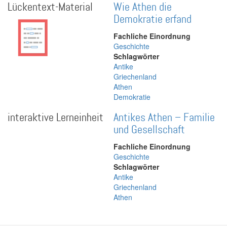
Lückentext-Material
Wie Athen die
Demokratie erfand
Fachliche Einordnung
Geschichte
Schlagwörter
Antike
Griechenland
Athen
Demokratie
interaktive Lerneinheit
Antikes Athen – Familie
und Gesellschaft
Fachliche Einordnung
Geschichte
Schlagwörter
Antike
Griechenland
Athen