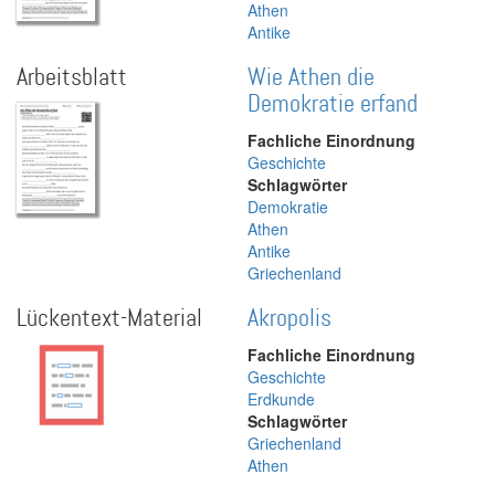
Athen
Antike
Arbeitsblatt
Wie Athen die
Demokratie erfand
Fachliche Einordnung
Geschichte
Schlagwörter
Demokratie
Athen
Antike
Griechenland
Lückentext-Material
Akropolis
Fachliche Einordnung
Geschichte
Erdkunde
Schlagwörter
Griechenland
Athen