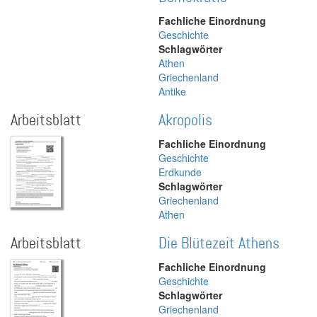
Fachliche Einordnung
Geschichte
Schlagwörter
Athen
Griechenland
Antike
Arbeitsblatt
Akropolis
Fachliche Einordnung
Geschichte
Erdkunde
Schlagwörter
Griechenland
Athen
Arbeitsblatt
Die Blütezeit Athens
Fachliche Einordnung
Geschichte
Schlagwörter
Griechenland